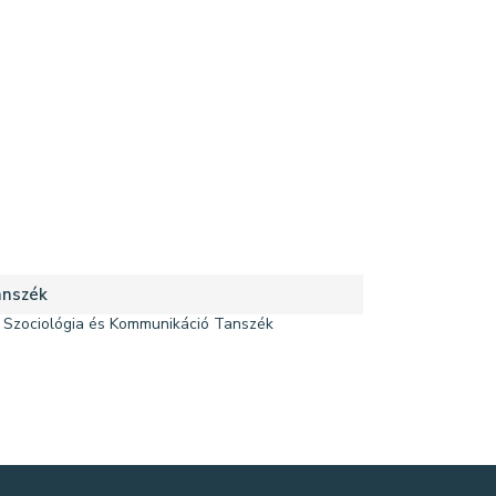
nszék
Szociológia és Kommunikáció Tanszék