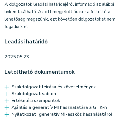
A dolgozatok leadási határidejéről információ az alábbi
linken található. Az ott megjelölt órakor a feltöltési
lehetőség megszűnik, ezt követően dolgozatokat nem
fogadunk el.
Leadási határidő
2025.05.23.
Letölthető dokumentumok
Szakdolgozat leírása és követelmények
Szakdolgozat sablon
Értékelési szempontok
Ajánlás a generatív MI használatára a GTK-n
Nyilatkozat_generatív MI-eszköz használatáról