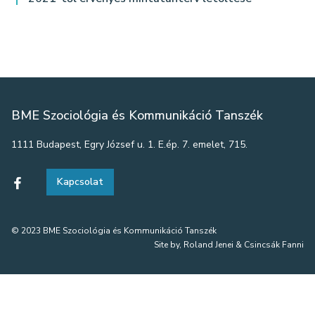
BME Szociológia és Kommunikáció Tanszék
1111 Budapest, Egry József u. 1. E.ép. 7. emelet, 715.
Kapcsolat
© 2023 BME Szociológia és Kommunikáció Tanszék
Site by, Roland Jenei & Csincsák Fanni